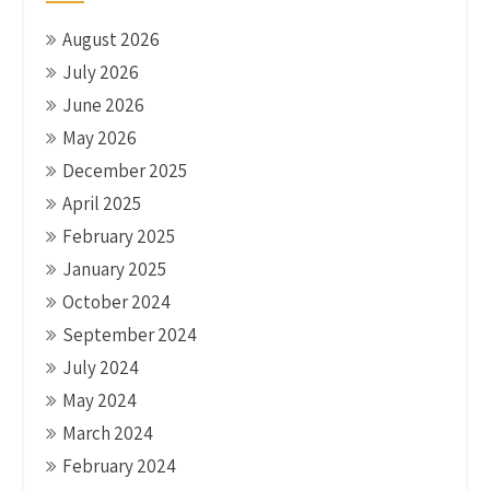
August 2026
July 2026
June 2026
May 2026
December 2025
April 2025
February 2025
January 2025
October 2024
September 2024
July 2024
May 2024
March 2024
February 2024