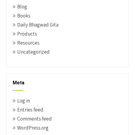
Blog
Books
Daily Bhagwad Gita
Products
Resources
Uncategorized
Meta
Log in
Entries feed
Comments feed
WordPress.org