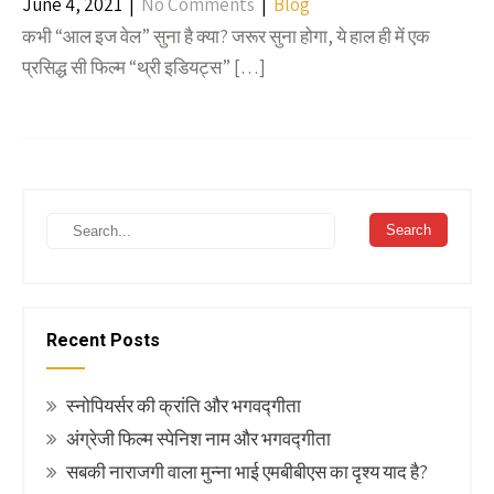
June 4, 2021
|
No Comments
|
Blog
कभी “आल इज वेल” सुना है क्या? जरूर सुना होगा, ये हाल ही में एक
प्रसिद्ध सी फिल्म “थ्री इडियट्स” […]
Recent Posts
स्नोपियर्सर की क्रांति और भगवद्गीता
अंग्रेजी फिल्म स्पेनिश नाम और भगवद्गीता
सबकी नाराजगी वाला मुन्ना भाई एमबीबीएस का दृश्य याद है?