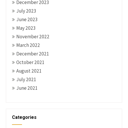
December 2023
July 2023
June 2023
May 2023
November 2022
March 2022
December 2021
October 2021
August 2021
July 2021
June 2021
Categories