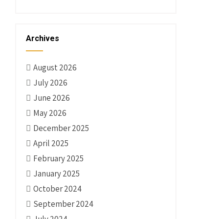
Archives
August 2026
July 2026
June 2026
May 2026
December 2025
April 2025
February 2025
January 2025
October 2024
September 2024
July 2024