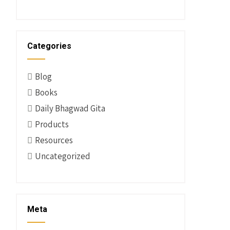
Categories
Blog
Books
Daily Bhagwad Gita
Products
Resources
Uncategorized
Meta