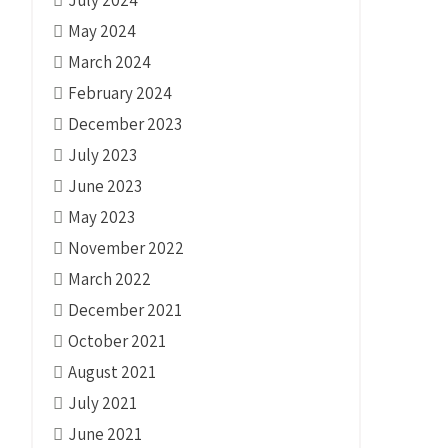
May 2024
March 2024
February 2024
December 2023
July 2023
June 2023
May 2023
November 2022
March 2022
December 2021
October 2021
August 2021
July 2021
June 2021