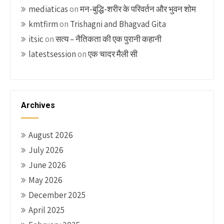
mediaticas
on
मन-बुद्धि-शरीर के परिवर्तन और भुवन शोम
kmtfirm
on
Trishagni and Bhagvad Gita
itsic
on
सत्य – नैतिकता की एक पुरानी कहानी
latestsession
on
एक चादर मैली सी
Archives
August 2026
July 2026
June 2026
May 2026
December 2025
April 2025