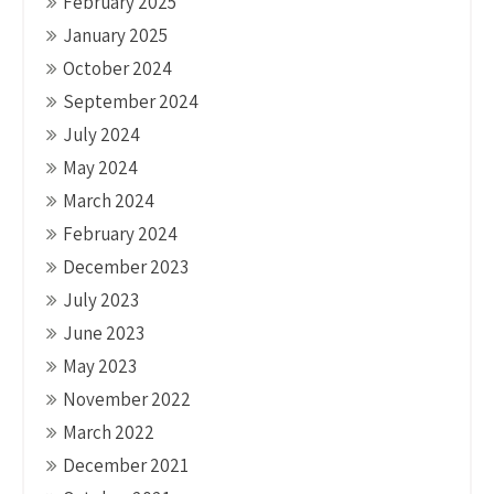
February 2025
January 2025
October 2024
September 2024
July 2024
May 2024
March 2024
February 2024
December 2023
July 2023
June 2023
May 2023
November 2022
March 2022
December 2021