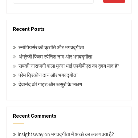
Recent Posts
स्नोपियर्सर की क्रांति और भगवद्गीता
अंग्रेजी फिल्म स्पेनिश नाम और भगवद्गीता
सबकी नाराजगी वाला मुन्ना भाई एमबीबीएस का दृश्य याद है?
प्रेम त्रिकोण दान और भगवद्गीता
देवानंद की गाइड और असुरों के लक्षण
Recent Comments
insightsway
on
भगवद्गीता में अच्छे का लक्षण क्या है?