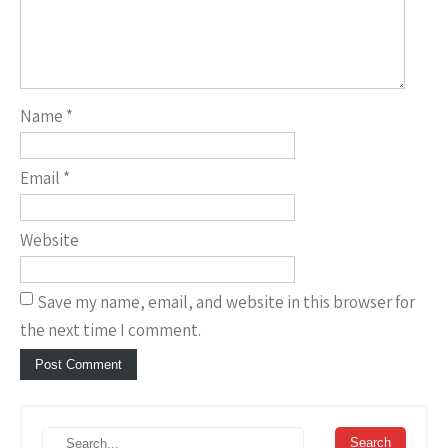
Name
*
Email
*
Website
Save my name, email, and website in this browser for
the next time I comment.