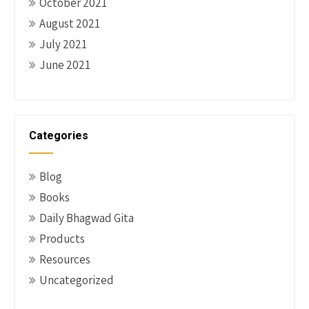
October 2021
August 2021
July 2021
June 2021
Categories
Blog
Books
Daily Bhagwad Gita
Products
Resources
Uncategorized