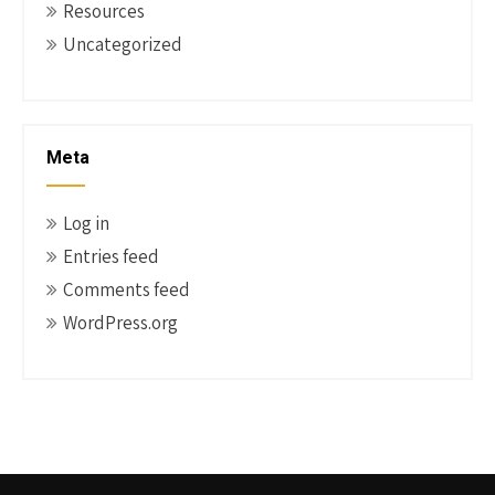
Resources
Uncategorized
Meta
Log in
Entries feed
Comments feed
WordPress.org