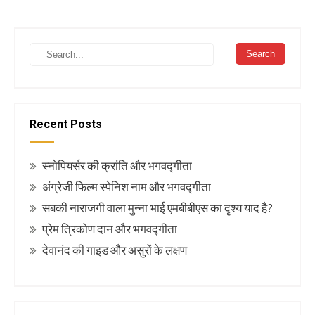
Recent Posts
स्नोपियर्सर की क्रांति और भगवद्गीता
अंग्रेजी फिल्म स्पेनिश नाम और भगवद्गीता
सबकी नाराजगी वाला मुन्ना भाई एमबीबीएस का दृश्य याद है?
प्रेम त्रिकोण दान और भगवद्गीता
देवानंद की गाइड और असुरों के लक्षण