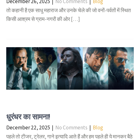
December 26, 2025
|
No Comments
|
Blog
तो कहानी है एक साधु महाराज और उनके चेले की जो वनों-पर्वतों में स्थित
किसी आश्रम से ग्राम-नगरों की ओर […]
धुरंधर का सामना!
December 22, 2025
|
No Comments
|
Blog
पहले तो टीजर, ट्रेलर, गाने इत्यादि आते हैं और हम पहले ही ये मानकर बैठे