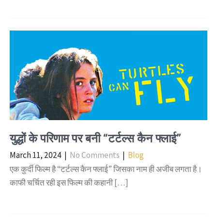
युद्धों के परिणाम पर बनी “टर्टल्स कैन फ्लाई”
March 11, 2024
|
No Comments
|
Blog
एक कुर्दी फिल्म है “टर्टल्स कैन फ्लाई” जिसका नाम ही अजीब लगता है।
काफी चर्चित रही इस फिल्म की कहानी […]