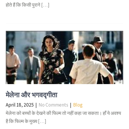
होते हैं कि किसी पुराने […]
मेलेना और भगवद्गीता
April 18, 2025
|
No Comments
|
Blog
मेलेना को बच्चों के देखने की फिल्म तो नहीं कहा जा सकता। हाँ ये अवश्य
है कि फिल्म के मुख्य […]