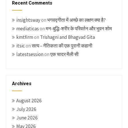
Recent Comments
insightsway
on
भगवद्गीता में अच्छे का लक्षण क्या है?
mediaticas
on
मन-बुद्धि-शरीर के परिवर्तन और भुवन शोम
kmtfirm
on
Trishagni and Bhagvad Gita
itsic
on
सत्य – नैतिकता की एक पुरानी कहानी
latestsession
on
एक चादर मैली सी
Archives
August 2026
July 2026
June 2026
May 2026