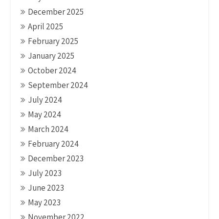
December 2025
April 2025
February 2025
January 2025
October 2024
September 2024
July 2024
May 2024
March 2024
February 2024
December 2023
July 2023
June 2023
May 2023
November 2022