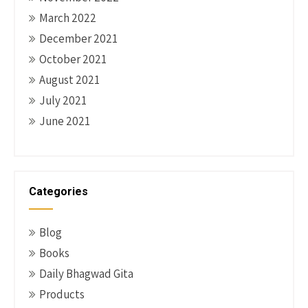
March 2022
December 2021
October 2021
August 2021
July 2021
June 2021
Categories
Blog
Books
Daily Bhagwad Gita
Products