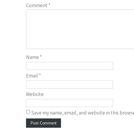
Comment
*
Name
*
Email
*
Website
Save my name, email, and website in this browse