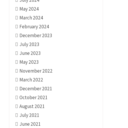
May 2024
March 2024
February 2024
December 2023
July 2023
June 2023
May 2023
November 2022
March 2022
December 2021
October 2021
August 2021
July 2021
June 2021