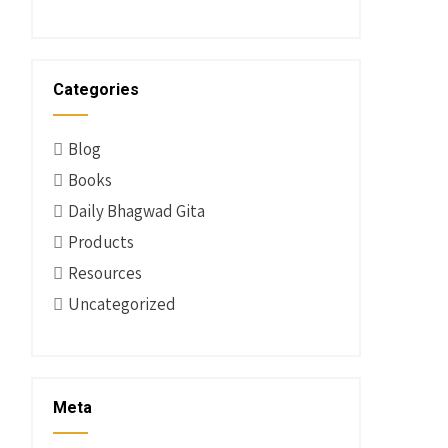
Categories
Blog
Books
Daily Bhagwad Gita
Products
Resources
Uncategorized
Meta