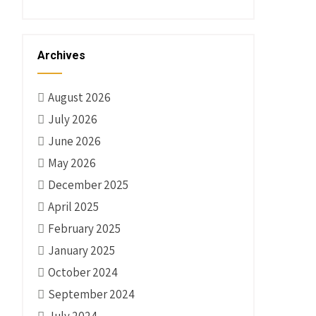
Archives
August 2026
July 2026
June 2026
May 2026
December 2025
April 2025
February 2025
January 2025
October 2024
September 2024
July 2024