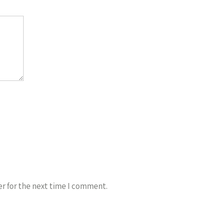
r for the next time I comment.