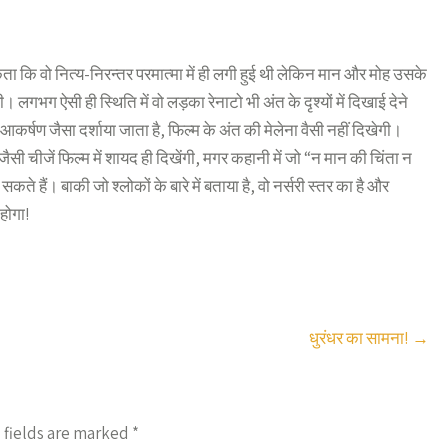
ता कि वो नित्य-निरन्तर परमात्मा में ही लगी हुई थी लेकिन मान और मोह उसके
गभग ऐसी ही स्थिति में वो लड़का रेनाटो भी अंत के दृश्यों में दिखाई देने
आकर्षण जैसा दर्शाया जाता है, फिल्म के अंत की मेलेना वैसी नहीं दिखेगी।
सी चीजें फिल्म में शायद ही दिखेंगी, मगर कहानी में जो “न मान की चिंता न
 हैं। बाकी जो श्लोकों के बारे में बताया है, वो नर्सरी स्तर का है और
होगा!
धुरंधर का सामना!
→
 fields are marked
*