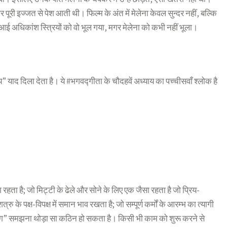
र पूरी इज्जत से पेश आती थी। फिल्म के अंत में मेलेना केवल सुन्दर नहीं, बल्कि
आई अधिकांश स्त्रियों को वो भूल गया, मगर मेलेना को कभी नहीं भूला।
 याद दिला देता है। ये #भगवद्गीता के चौदहवें अध्याय का पच्चीसवाँ श्लोक है
ा रहता है; जो मिट्टी के ढेले और सोने के लिए एक जैसा रहता है जो प्रिय-
रु के पक्ष-विपक्ष में समान भाव रखता है; जो सम्पूर्ण कर्मों के आरम्भ का त्यागी
ा त्याग” समझना थोड़ा सा कठिन हो सकता है। किसी भी काम को शुरू करने से