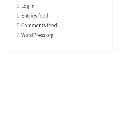
Log in
Entries feed
Comments feed
WordPress.org