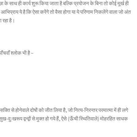
 के साथ ही कार्य शुरू किया जाता है बल्कि प्रयोजन के बिना तो कोई मूर्ख ही
भिप्राय ये है कि ऐसा करेंगे तो वैसा होगा या ये परिणाम निकलेंगे वाला जो अंत
 रहा है।
ाँचवाँ श्लोक भी है –
सक्ति से होनेवाले दोषों को जीत लिया है, जो नित्य-निरन्तर परमात्मा में ही लगे
 सुख-दुःखरूप द्वन्द्वों से मुक्त हो गये हैं, ऐसे (ऊँची स्थितिवाले) मोहरहित साधक