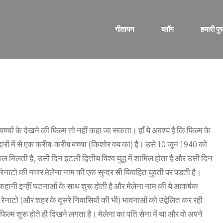
गीतायन
ब्लॉग
हमारी पुस
बच्चों के देखने की फिल्म तो नहीं कहा जा सकता। हाँ ये अवश्य है कि फिल्म के
दारों में से एक करीब-करीब बच्चा (किशोर वय का) है। उसे 10 जून 1940 को
मिलती है, उसी दिन इटली द्वित्तीय विश्व युद्ध में शामिल होता है और उसी दिन
ेनाटो की नजर मेलेना नाम की एक सुन्दर सी विवाहित युवती पर पड़ती है।
कहानी इन्हीं घटनाओं के साथ शुरू होती है और मेलेना नाम की ये आकर्षक
े रेनाटो (और शहर के दूसरे निवासियों की भी) भावनाओं को उद्वेलित कर रही
े फिल्म शुरू होते ही दिखने लगता है। मेलेना का पति सेना में था और वो अपने