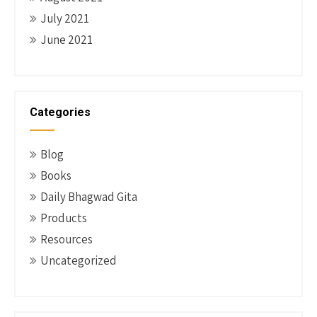
July 2021
June 2021
Categories
Blog
Books
Daily Bhagwad Gita
Products
Resources
Uncategorized