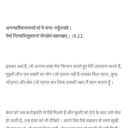
अनन्याश्चिन्तयन्तो मां ये जनाः पर्युपासते।
तेषां नित्याभियुक्तानां योगक्षेमं वहाम्यहम्।।9.22
इसका अर्थ है, जो अनन्य भक्त मेरा चिन्तन करते हुए मेरी उपासना करते हैं,
मुझमें लीन उन भक्तों का योग (जो प्राप्त नहीं है उसका मिल जाना, कुछ
जोड़ना) और क्षेम (जो प्राप्त कर लिया उसकी रक्षा) मैं वहन करता हूँ।
बेघर को जब करोड़पति से पैसे मिलते हैं और युवती को देने के बाद उसे जेल
हो जाती है, उस दशा को भी देखिये। अपने लिए पैसे रखकर वो स्वयं सुखी