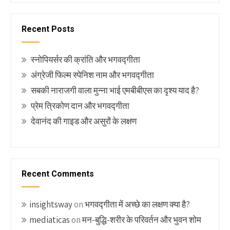
Recent Posts
स्नोपियर्सर की क्रांति और भगवद्गीता
अंग्रेजी फिल्म स्पेनिश नाम और भगवद्गीता
सबकी नाराजगी वाला मुन्ना भाई एमबीबीएस का दृश्य याद है?
प्रेम त्रिकोण दान और भगवद्गीता
देवानंद की गाइड और असुरों के लक्षण
Recent Comments
insightsway
on
भगवद्गीता में अच्छे का लक्षण क्या है?
mediaticas
on
मन-बुद्धि-शरीर के परिवर्तन और भुवन शोम