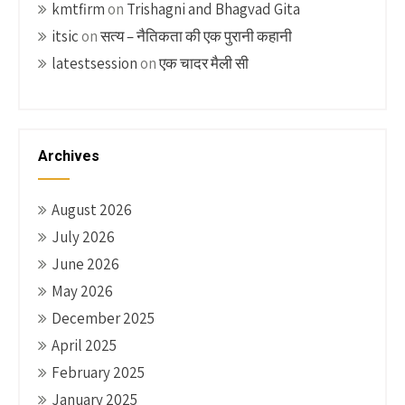
kmtfirm
on
Trishagni and Bhagvad Gita
itsic
on
सत्य – नैतिकता की एक पुरानी कहानी
latestsession
on
एक चादर मैली सी
Archives
August 2026
July 2026
June 2026
May 2026
December 2025
April 2025
February 2025
January 2025