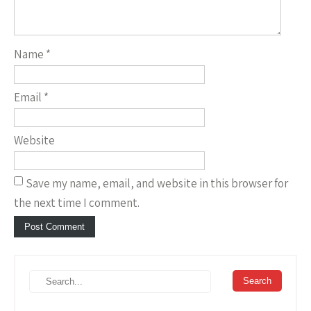
Name
*
Email
*
Website
Save my name, email, and website in this browser for
the next time I comment.