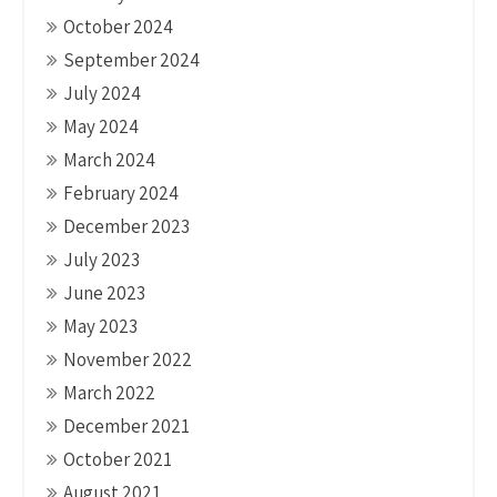
October 2024
September 2024
July 2024
May 2024
March 2024
February 2024
December 2023
July 2023
June 2023
May 2023
November 2022
March 2022
December 2021
October 2021
August 2021