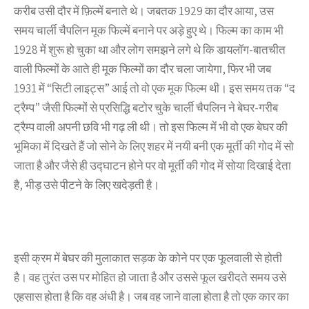
करीब उसी दौर में फ़िल्में बनाते थे। जबतक 1929 का दौर आया, उस
समय चार्ली चैपलिन मूक फिल्में बनाने पर अड़े हुए थे। फिल्म का काम भी
1928 में शुरू हो चुका था और लोग समझने लगे थे कि डायलॉग-बातचीत
वाली फिल्मों के आते ही मूक फिल्मों का दौर चला जायेगा, फिर भी जब
1931 में “सिटी लाइट्स” आई तो वो एक मूक फिल्म थी। इस समय तक “द
ट्रैम्प” जैसी फिल्मों से प्रसिद्धि बटोर चुके चार्ली चैपलिन ने बेघर-गरीब
ट्रैम्प वाली अपनी छवि भी गढ़ ली थी। तो इस फिल्म में भी वो एक बेघर की
भूमिका में दिखते हैं जो सोने के लिए शहर में नयी बनी एक मूर्ती की गोद में सो
जाता है और जैसे ही उद्घाटन होने पर वो मूर्ती की गोद में सोया दिखाई देता
है, भीड़ उसे पीटने के लिए खदेड़ती है।
इसी क्रम में बेघर की मुलाकात सड़क के कोने पर एक फूलवाली से होती
है। वह तुरंत उस पर मोहित हो जाता है और उससे फूल खरीदते समय उसे
एहसास होता है कि वह अंधी है। जब वह जाने वाला होता है तो एक कार का