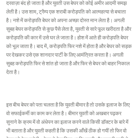
दरवाज़ा बंद हो जाता है और युवती उस बेघर को कोई अमीर आदमी समझ
लेती है। उस शाम, ट्रैम्प एक शराबी करोड़पति को आत्महत्या से बचाता
है। नशे में करोड़पति बेघर को अपना अच्छा दोस्त मान लेता है। अगली
सुबह बेघर करोड़पति से कुछ पैसे लेता है, युवती से सारे फूल खरीदता है और
करोड़पति की कार में उसे घर ले जाता है। होश में आते ही करोड़पति बेघर
को भूल जाता है। बाद में, करोड़पति फिर नशे में होता है और बेघर को सड़क
पर देखकर उसे एक शानदार पार्टी के लिए आमंत्रित करता है। अगली
सुबह करोड़पति फिर से शांत हो जाता है और फिर से बेघर को बाहर निकाल
देता है।
इस बीच बेघर को पता चलता है कि युवती बीमार है तो उसके इलाज के लिए
वो सफाईकर्मी का काम कर लेता है। बीमार युवती को अखबार पढ़कर
सुनाने के क्रम में वो अंधेपन का इलाज करने वाले किसी डॉक्टर के बारे में
भी बताता है और युवती कहती है कि उसकी आँखें ठीक हो गयीं तो फिर वो