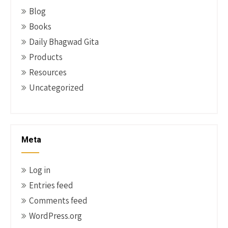
Blog
Books
Daily Bhagwad Gita
Products
Resources
Uncategorized
Meta
Log in
Entries feed
Comments feed
WordPress.org