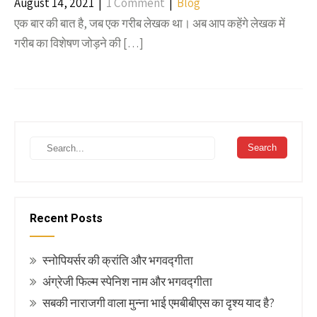
August 14, 2021
|
1 Comment
|
Blog
एक बार की बात है, जब एक गरीब लेखक था। अब आप कहेंगे लेखक में
गरीब का विशेषण जोड़ने की […]
Recent Posts
स्नोपियर्सर की क्रांति और भगवद्गीता
अंग्रेजी फिल्म स्पेनिश नाम और भगवद्गीता
सबकी नाराजगी वाला मुन्ना भाई एमबीबीएस का दृश्य याद है?