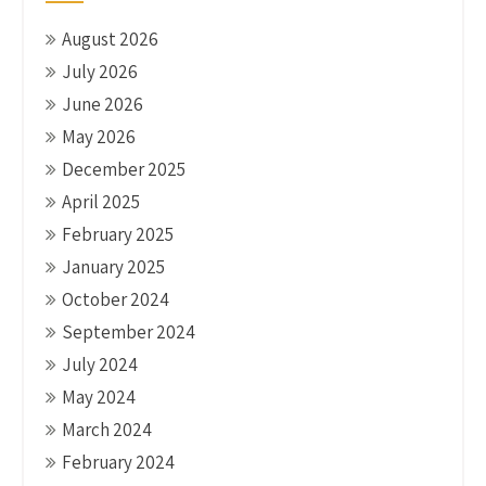
August 2026
July 2026
June 2026
May 2026
December 2025
April 2025
February 2025
January 2025
October 2024
September 2024
July 2024
May 2024
March 2024
February 2024