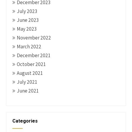
December 2023
July 2023
June 2023
May 2023
November 2022
March 2022
December 2021
October 2021
August 2021
July 2021
June 2021
Categories