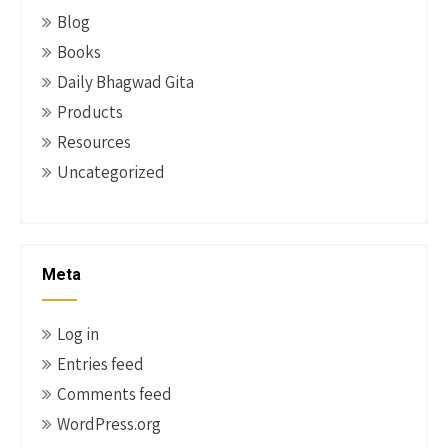
Blog
Books
Daily Bhagwad Gita
Products
Resources
Uncategorized
Meta
Log in
Entries feed
Comments feed
WordPress.org