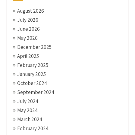
August 2026
July 2026
June 2026
May 2026
December 2025
April 2025
February 2025
January 2025
October 2024
September 2024
July 2024
May 2024
March 2024
February 2024