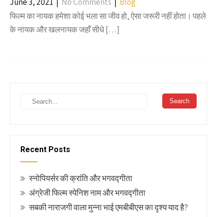
June 3, 2021
|
No Comments
|
Blog
फिल्म का नायक हमेशा कोई भला सा जीव हो, ऐसा जरूरी नहीं होता। पहले
के नायक और खलनायक जहाँ सीधे […]
Recent Posts
स्नोपियर्सर की क्रांति और भगवद्गीता
अंग्रेजी फिल्म स्पेनिश नाम और भगवद्गीता
सबकी नाराजगी वाला मुन्ना भाई एमबीबीएस का दृश्य याद है?