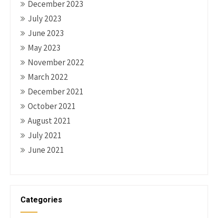
December 2023
July 2023
June 2023
May 2023
November 2022
March 2022
December 2021
October 2021
August 2021
July 2021
June 2021
Categories