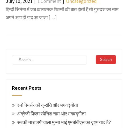
July 10, 2021
|
1 Comment
|
Uncategorized
हिन्दी सिनेमा में जब कलात्मक फिल्मों की बात होती है तो गुरुदत्त का नाम
अपने आप ही याद आ जाता […]
Recent Posts
स्नोपियर्सर की क्रांति और भगवद्गीता
अंग्रेजी फिल्म स्पेनिश नाम और भगवद्गीता
सबकी नाराजगी वाला मुन्ना भाई एमबीबीएस का दृश्य याद है?