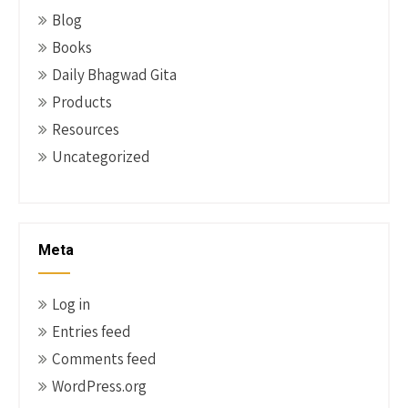
Blog
Books
Daily Bhagwad Gita
Products
Resources
Uncategorized
Meta
Log in
Entries feed
Comments feed
WordPress.org