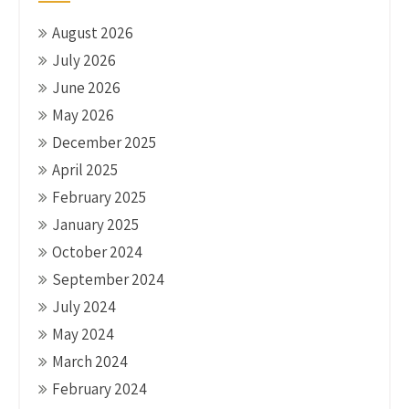
August 2026
July 2026
June 2026
May 2026
December 2025
April 2025
February 2025
January 2025
October 2024
September 2024
July 2024
May 2024
March 2024
February 2024