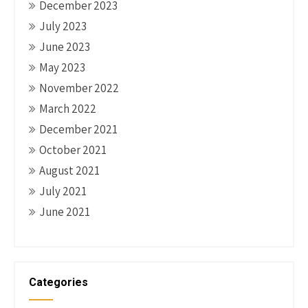
December 2023
July 2023
June 2023
May 2023
November 2022
March 2022
December 2021
October 2021
August 2021
July 2021
June 2021
Categories