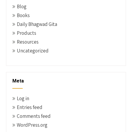
Blog
Books
Daily Bhagwad Gita
Products
Resources
Uncategorized
Meta
Log in
Entries feed
Comments feed
WordPress.org