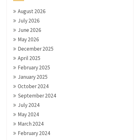
August 2026
July 2026
June 2026
May 2026
December 2025
April 2025
February 2025
January 2025
October 2024
September 2024
July 2024
May 2024
March 2024
February 2024