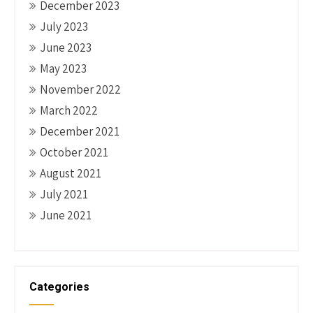
December 2023
July 2023
June 2023
May 2023
November 2022
March 2022
December 2021
October 2021
August 2021
July 2021
June 2021
Categories