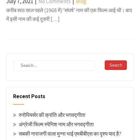
July 7, 2021
|
No Comments
|
Blog
करीब साठ साल पहले (1968 में) ‘संघर्ष’ नाम की एक फिल्म आई थी। बाद
में इसी नाम की कई दूसरी […]
Recent Posts
स्नोपियर्सर की क्रांति और भगवद्गीता
अंग्रेजी फिल्म स्पेनिश नाम और भगवद्गीता
सबकी नाराजगी वाला मुन्ना भाई एमबीबीएस का दृश्य याद है?