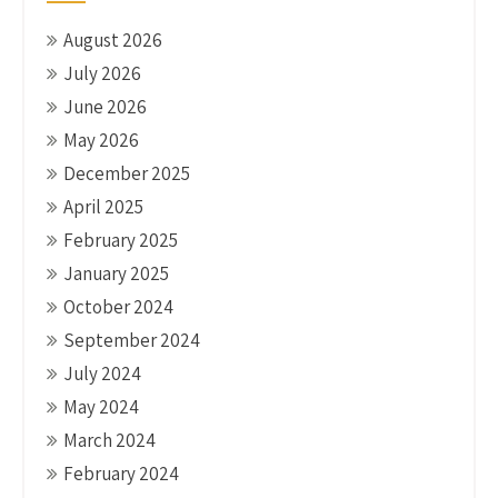
August 2026
July 2026
June 2026
May 2026
December 2025
April 2025
February 2025
January 2025
October 2024
September 2024
July 2024
May 2024
March 2024
February 2024