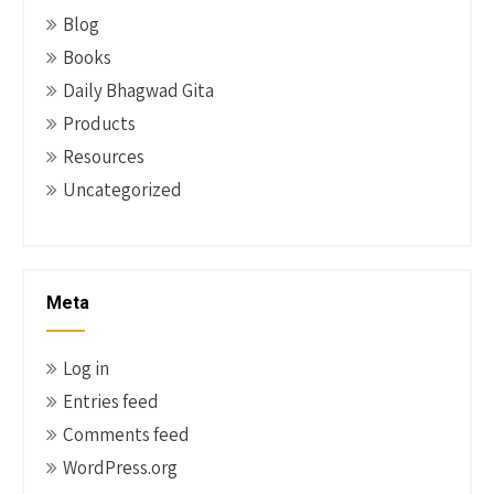
Blog
Books
Daily Bhagwad Gita
Products
Resources
Uncategorized
Meta
Log in
Entries feed
Comments feed
WordPress.org