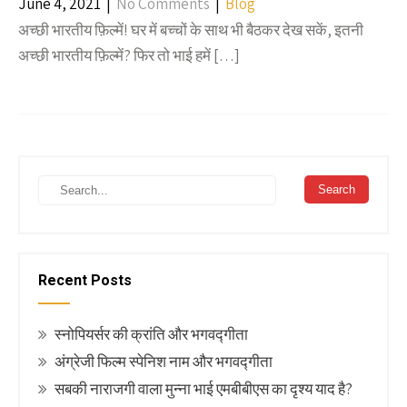
June 4, 2021
|
No Comments
|
Blog
अच्छी भारतीय फ़िल्में! घर में बच्चों के साथ भी बैठकर देख सकें, इतनी
अच्छी भारतीय फ़िल्में? फिर तो भाई हमें […]
Recent Posts
स्नोपियर्सर की क्रांति और भगवद्गीता
अंग्रेजी फिल्म स्पेनिश नाम और भगवद्गीता
सबकी नाराजगी वाला मुन्ना भाई एमबीबीएस का दृश्य याद है?