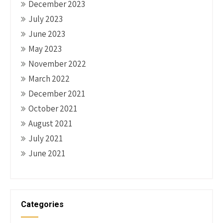
December 2023
July 2023
June 2023
May 2023
November 2022
March 2022
December 2021
October 2021
August 2021
July 2021
June 2021
Categories