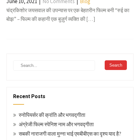
June 10, 2021
|
No Comments
|
Blog
चंद्रकिशोर जयसवाल की उपन्यास पर एक बेहतरीन फिल्म बनी “रुई का
बोझ” – फिल्म की कहानी एक बुज़ुर्ग व्यक्ति की […]
Recent Posts
स्नोपियर्सर की क्रांति और भगवद्गीता
अंग्रेजी फिल्म स्पेनिश नाम और भगवद्गीता
सबकी नाराजगी वाला मुन्ना भाई एमबीबीएस का दृश्य याद है?