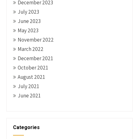
December 2023
July 2023
June 2023
May 2023
November 2022
March 2022
December 2021
October 2021
August 2021
July 2021
June 2021
Categories