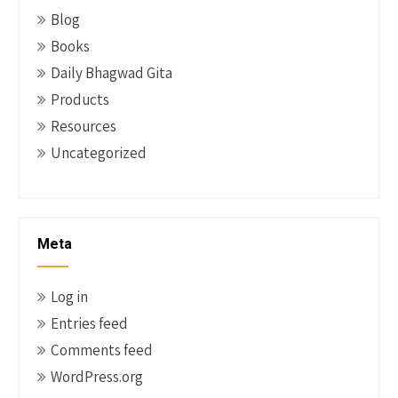
Blog
Books
Daily Bhagwad Gita
Products
Resources
Uncategorized
Meta
Log in
Entries feed
Comments feed
WordPress.org