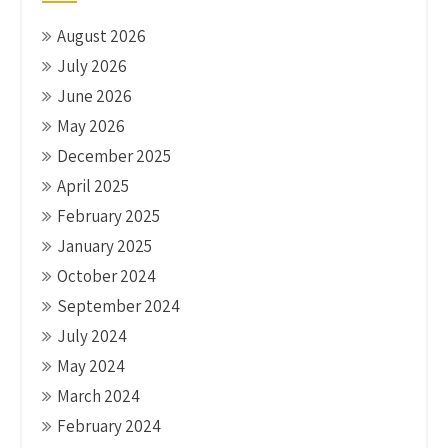
August 2026
July 2026
June 2026
May 2026
December 2025
April 2025
February 2025
January 2025
October 2024
September 2024
July 2024
May 2024
March 2024
February 2024