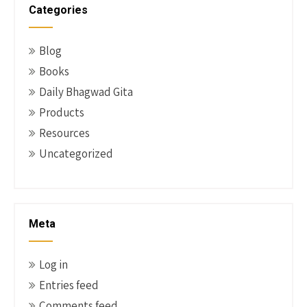
Categories
Blog
Books
Daily Bhagwad Gita
Products
Resources
Uncategorized
Meta
Log in
Entries feed
Comments feed