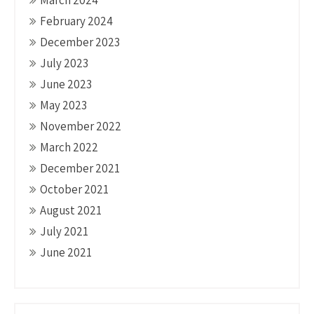
March 2024
February 2024
December 2023
July 2023
June 2023
May 2023
November 2022
March 2022
December 2021
October 2021
August 2021
July 2021
June 2021