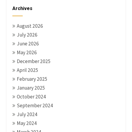
Archives
August 2026
July 2026
June 2026
May 2026
December 2025
April 2025
February 2025
January 2025
October 2024
September 2024
July 2024
May 2024