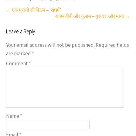
Post
←
एक पुरानी सी फिल्म – ‘संघर्ष’
साहब बीवी और गुलाम – गुरुदत्त और माया
→
navigation
Leave a Reply
Your email address will not be published.
Required fields
are marked
*
Comment
*
Name
*
Email
*