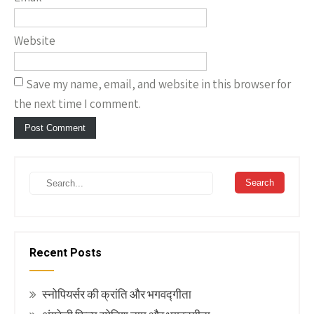
Website
Save my name, email, and website in this browser for
the next time I comment.
Recent Posts
स्नोपियर्सर की क्रांति और भगवद्गीता