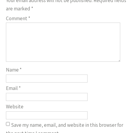
Your email address will not be published.
Required fields
are marked
*
Comment
*
Name
*
Email
*
Website
Save my name, email, and website in this browser for