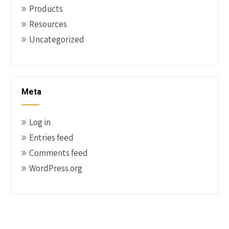
Products
Resources
Uncategorized
Meta
Log in
Entries feed
Comments feed
WordPress.org