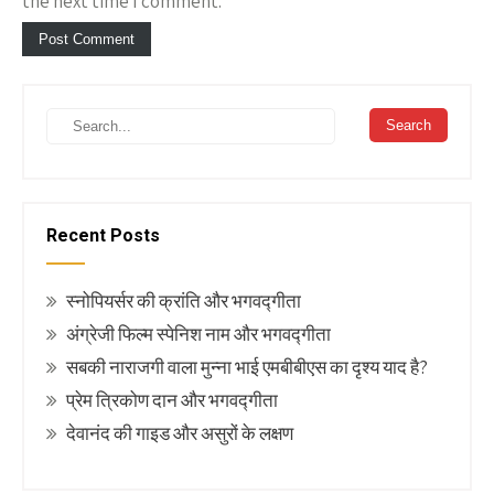
the next time I comment.
Recent Posts
स्नोपियर्सर की क्रांति और भगवद्गीता
अंग्रेजी फिल्म स्पेनिश नाम और भगवद्गीता
सबकी नाराजगी वाला मुन्ना भाई एमबीबीएस का दृश्य याद है?
प्रेम त्रिकोण दान और भगवद्गीता
देवानंद की गाइड और असुरों के लक्षण