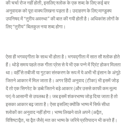
की चर्चा रोज नहीं होती, इसलिए श्लोक के एक शब्द के लिए कई बार
अनुवादक को पूरा वाक्य लिखना पड़ता है। उदाहरण के लिए माण्डुक्य
उपनिषद में “तुरीय अवस्था” की बात की गयी होती है। अधिकांश लोगों के
लिए “तुरीय” बिलकुल नया शब्द होगा।
ऐसा ही भगवद्गीता के साथ भी होता है। भगवद्गीता में सात सौ श्लोक होते
हैं। थोड़े समय पहले तक गीता प्रेस से ये भी एक पन्ने में प्रिंट होकर मिलता
था। वहीँ से तबीजी या गुटका संस्करण के रूप में ये अभी भी इंसान के अंगूठे
जितने आकार में मिल जाता है। अगर हिंदी अनुवाद (टीका) भी इसमें जोड़
दें तो एक सिगरेट के डब्बे जितने बड़े आकार (और उससे काफी कम मूल्य
पर) ये आसानी से उपलब्ध है। जब इसमें शंकरभाष्य जोड़ दिया जाता है तो
इसका आकार बढ़ जाता है। ऐसा इसलिए क्योंकि भाष्य में सिर्फ सीधा
श्लोकों का अनुवाद नहीं होगा। भाष्य लिखने वाले अपने (अद्वैत,
विशिष्टाद्वैत, या द्वैत जैसे) मत का भाष्य के जरिये प्रतिपादन भी करते हैं।