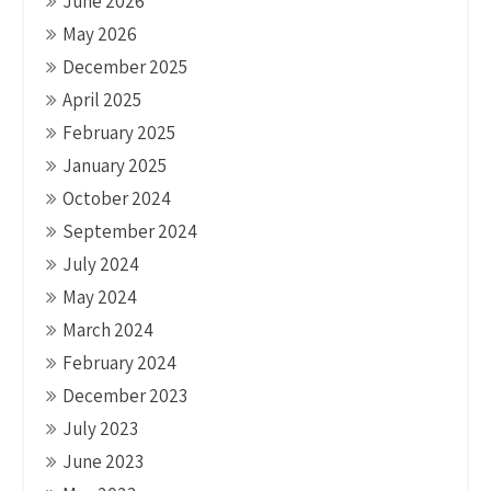
June 2026
May 2026
December 2025
April 2025
February 2025
January 2025
October 2024
September 2024
July 2024
May 2024
March 2024
February 2024
December 2023
July 2023
June 2023