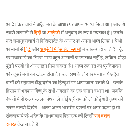
आदिशंकराचार्य ने अद्वैत मत के आधार पर अपना भाष्य लिखा था। आज ये
सबसे आसानी से
हिंदी
या
अंग्रेजी
में अनुवाद के रूप में उपलब्ध है। उनके
बाद रामानुजाचार्य ने विशिष्टाद्वैत के आधार पर अपना भाष्य लिखा। ये भी
आसानी से
हिंदी
और
अंग्रेजी में (संक्षित रूप में
) में उपलब्ध हो जाते हैं। द्वैत
पर मध्वाचार्य का लिखा भाष्य बहुत आसानी से उपलब्ध नहीं है, लेकिन थोड़ा
ढूँढने पर वो भी ऑनलाइन मिल सकता है। भाष्य एक मत का प्रतिपादन
और दूसरे मतों का खंडन होता है। उदाहरण के तौर पर मध्वाचार्य अद्वैत
वालों को महायान बौद्ध दर्शन को हिन्दुओं पर थोपा जाना बताते थे। उनके
हिसाब से भगवान विष्णु के सभी अवतारों का एक समान स्थान था, जबकि
वैष्णवों में ही अलग-अलग पंथ वाले कोई श्रीराम को तो कोई श्री कृष्ण को
श्रेष्ठ मानते दिखेंगे। अलग अलग भारतीय दर्शनों पर अगर पढ़ना हो तो
शंकराचार्य रहे अद्वैत के माधवाचार्य विद्यारण्य की लिखी
सर्व दर्शन
संग्रह
देख सकते हैं।