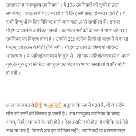
उदाहरण है “माण्डुक्य उपनिषद”। ये 108 उपनिषदों की सूची में छठा
उपनिषद। आकार में ये इतना छोटा है कि इसमें बारह ही मन्त्र होते हैं। ये
सभी हिन्दुओं के लिए विशिष्ट माने जाने वाले ॐ से सम्बंधित हैं। इनपर
गौड़पादाचार्य ने कारिका लिखी। कारिका श्लोकों के रूप में भाष्य की तरह
उपनिषद का विवरण होता है। उन्होंने 215 श्लोक लिखे तो बारह में ये दो सौ
पन्द्रह जोड़कर ये मोटी होने लगी। गौड़पादाचार्य के शिष्य थे गोविन्द
भगवत्पाद। ये आदिशंकराचार्य के गुरु थे। तो जब आदिशंकराचार्य ने अपने
गुरु के गुरु द्वारा लिखित माण्डुक्य कारिका पर भाष्य लिखा तो ये और मोटी
हो गयी।
आज जब हम इसे
हिंदी
या
अंग्रेजी
अनुवाद के रूप में पढ़ते हैं, तो ये करीब
तीन सौ पन्नों की किताब हो जाती है। अब माण्डुक्य उपनिषद के बारह
वाक्य, सिर्फ एक पन्ने के नहीं होते। ऐसा इसलिए भी होता है क्योंकि कई ऐसे
शब्द या भाव हैं, जिनसे अब हम परिचित नहीं। उपनिषदों या दर्शनशास्त्र