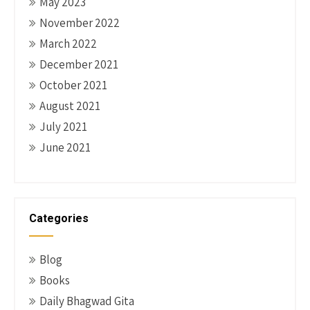
May 2023
November 2022
March 2022
December 2021
October 2021
August 2021
July 2021
June 2021
Categories
Blog
Books
Daily Bhagwad Gita