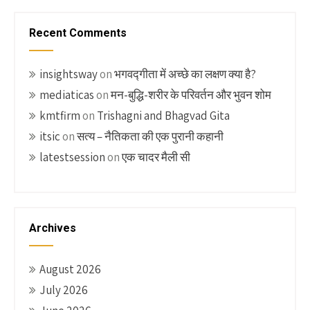
Recent Comments
insightsway
on
भगवद्गीता में अच्छे का लक्षण क्या है?
mediaticas
on
मन-बुद्धि-शरीर के परिवर्तन और भुवन शोम
kmtfirm
on
Trishagni and Bhagvad Gita
itsic
on
सत्य – नैतिकता की एक पुरानी कहानी
latestsession
on
एक चादर मैली सी
Archives
August 2026
July 2026