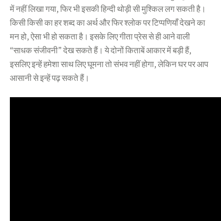
में नहीं लिखा गया, फिर भी इसकी हिन्दी थोड़ी सी मुश्किल लग सकती है।
किसी किसी का हर शब्द का अर्थ और फिर श्लोक पर टिप्पणियाँ देखने का
मन हो, ऐसा भी हो सकता है। इसके लिए गीता प्रेस से ही आने वाली
“साधक संजीवनी” देख सकते हैं। ये दोनों किताबें आकार में बड़ी हैं,
इसलिए इन्हें हमेशा साथ लिए घूमना तो संभव नहीं होगा, लेकिन घर पर आप
आसानी से इन्हें पढ़ सकते हैं।