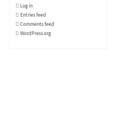
Log in
Entries feed
Comments feed
WordPress.org