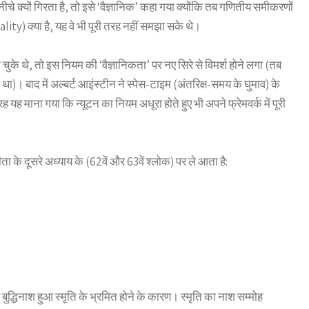
चे क्यों गिरता है, तो इसे ‘वैज्ञानिक’ कहा गया क्योंकि तब गणितीय समीकरणों
ty) क्या है, यह वे भी पूरी तरह नहीं समझा सके थे।
े थे, तो इस नियम की ‘वैज्ञानिकता’ पर नए सिरे से विमर्श होने लगा (तब
। बाद में अल्बर्ट आइंस्टीन ने स्पेस-टाइम (अंतरिक्ष-समय के घुमाव) के
माना गया कि न्यूटन का नियम अधूरा होते हुए भी अपने फ्रेमवर्क में पूरी
ा के दूसरे अध्याय के (62वें और 63वें श्लोक) पर ले आता है:
 बुद्धिनाश हुआ स्मृति के भ्रमित होने के कारण। स्मृति का नाश सम्मोह