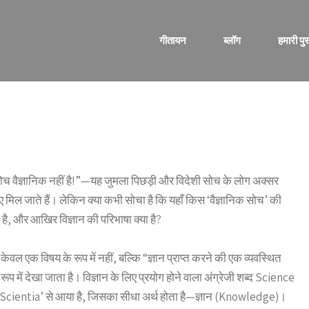
गीतायन
ब्लॉग
हमारी पुस
 सोच वैज्ञानिक नहीं है!”—यह जुमला पिछड़ी और विदेशी सोच के लोग अक्सर
ए मिल जाते हैं। लेकिन क्या कभी सोचा है कि यहाँ किस ‘वैज्ञानिक सोच’ की
 है, और आखिर विज्ञान की परिभाषा क्या है?
 केवल एक विषय के रूप में नहीं, बल्कि “ज्ञान प्राप्त करने की एक व्यवस्थित
 रूप में देखा जाता है। विज्ञान के लिए प्रयोग होने वाला अंग्रेजी शब्द Science
‘Scientia’ से आया है, जिसका सीधा अर्थ होता है—ज्ञान (Knowledge)।