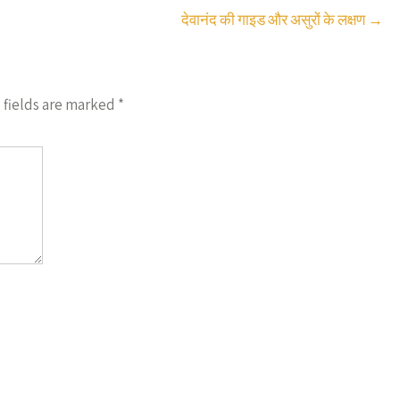
देवानंद की गाइड और असुरों के लक्षण
→
 fields are marked
*