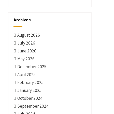
Archives
August 2026
July 2026
June 2026
May 2026
December 2025
April 2025
February 2025
January 2025
October 2024
September 2024
July 2024