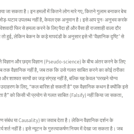
या जा सकता है। इन हमलों में कितने लोग मारे गए, कितने गुलाम बनाकर बेच
ड़-घटाव उपलब्ध नहीं है, केवल एक अनुमान है। इसे आप पुनः अनुभव करके
िवेशवादी फिर से हमला करने के लिए पैदा हों और वैसा ही राजशाही वाला दौर
हुई, लेकिन बेकन के कड़े मापदंडों के अनुसार इसे भी ‘वैज्ञानिक दृष्टि’ से
ने विज्ञान और छद्म विज्ञान (Pseudo-science) के बीच अंतर करने के लिए
 तब तक वैज्ञानिक नहीं है, जब तक कि उसे गलत साबित करने का कोई तरीका
र शाश्वत सत्यों का जड़ संग्रह नहीं है, बल्कि यह केवल ‘परखने योग्य
हरण के लिए, “कल बारिश हो सकती है” एक वैज्ञानिक कथन है क्योंकि इसे
 है” को किसी भी प्रयोग से गलत साबित (Falsify) नहीं किया जा सकता,
ण संबंध या Causality) का जवाब देता है। लेकिन वैज्ञानिक दर्शन के
र्य शर्त नहीं है। इसे न्यूटन के गुरुत्वाकर्षण नियम में देखा जा सकता है। जब