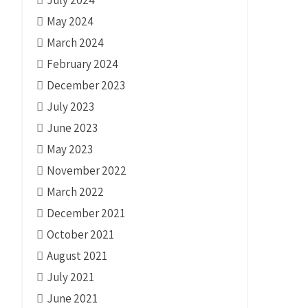
May 2024
March 2024
February 2024
December 2023
July 2023
June 2023
May 2023
November 2022
March 2022
December 2021
October 2021
August 2021
July 2021
June 2021