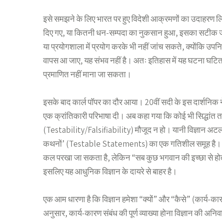
इसे समझने के लिए भारत पर हुए विदेशी आक्रमणों का उदाहरण लि
दिए गए, या कितनी धन-सम्पदा का नुकसान हुआ, इसका सटीक जो
या प्रयोगशाला में प्रयोग करके भी नहीं जांच सकते, क्योंकि उपन
वापस आ जाए, यह संभव नहीं है। अतः इतिहास में यह घटना घटित तो 
प्रमाणित नहीं माना जा सकता।
इसके बाद कार्ल पॉपर का दौर आया। 20वीं सदी के इस दार्शनिक 
एक क्रांतिकारी परिभाषा दी। अब कहा गया कि कोई भी सिद्धांत
(Testability/Falsifiability) मौजूद न हो। यानी विज्ञान अटल औ
कथनों’ (Testable Statements) का एक गतिशील समूह है। उदा
कल परखा जा सकता है, लेकिन “सब कुछ भगवान की इच्छा से होता
इसलिए यह आधुनिक विज्ञान के दायरे से बाहर है।
एक आम धारणा है कि विज्ञान हमेशा “क्यों” और “कैसे” (कार्य-कार
अनुसार, कार्य-कारण संबंध की पूर्ण व्याख्या होना विज्ञान की अनिवा