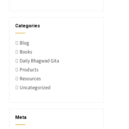
Categories
Blog
Books
Daily Bhagwad Gita
Products
Resources
Uncategorized
Meta