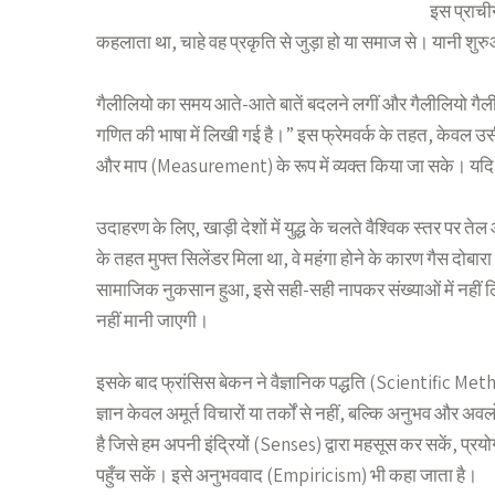
इस प्राची
कहलाता था, चाहे वह प्रकृति से जुड़ा हो या समाज से। यानी शुरुआ
गैलीलियो का समय आते-आते बातें बदलने लगीं और गैलीलियो गैलील
गणित की भाषा में लिखी गई है।” इस फ्रेमवर्क के तहत, केवल उसी
और माप (Measurement) के रूप में व्यक्त किया जा सके। यदि 
उदाहरण के लिए, खाड़ी देशों में युद्ध के चलते वैश्विक स्तर पर 
के तहत मुफ्त सिलेंडर मिला था, वे महंगा होने के कारण गैस दोब
सामाजिक नुकसान हुआ, इसे सही-सही नापकर संख्याओं में नहीं ल
नहीं मानी जाएगी।
इसके बाद फ्रांसिस बेकन ने वैज्ञानिक पद्धति (Scientific Met
ज्ञान केवल अमूर्त विचारों या तर्कों से नहीं, बल्कि अनुभव और
है जिसे हम अपनी इंद्रियों (Senses) द्वारा महसूस कर सकें, प
पहुँच सकें। इसे अनुभववाद (Empiricism) भी कहा जाता है।