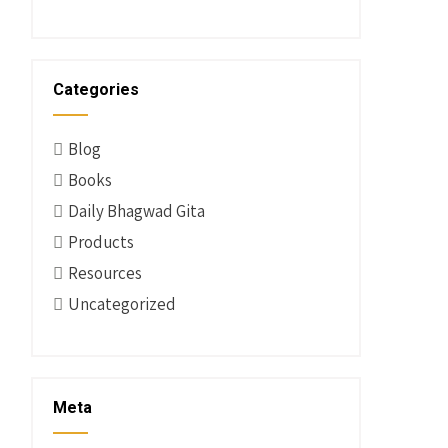
Categories
Blog
Books
Daily Bhagwad Gita
Products
Resources
Uncategorized
Meta