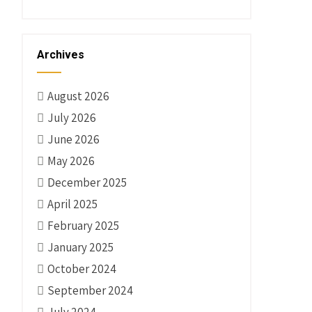
Archives
August 2026
July 2026
June 2026
May 2026
December 2025
April 2025
February 2025
January 2025
October 2024
September 2024
July 2024