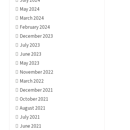
May 2024
March 2024
February 2024
December 2023
July 2023
June 2023
May 2023
November 2022
March 2022
December 2021
October 2021
August 2021
July 2021
June 2021